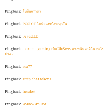
Pingback:
โบท็อกราคา
Pingback:
PGSLOT โบนัสแตกโหดทุกวัน
Pingback:
เช่าจอLED
Pingback:
extreme gaming เปิดให้บริการ เกมพนันคาสิโน อะไร
บ้าง ?
Pingback:
rca77
Pingback:
strip chat tokens
Pingback:
lucabet
Pingback:
หวยต่างประเทศ