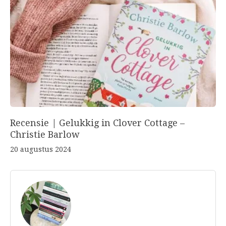
Recensie | Gelukkig in Clover Cottage –
Christie Barlow
20 augustus 2024