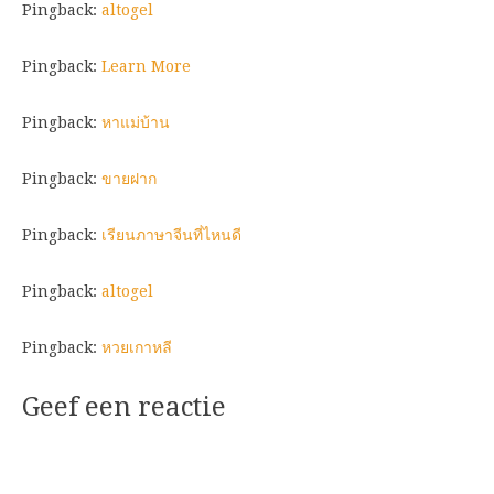
Pingback:
altogel
Pingback:
Learn More
Pingback:
หาแม่บ้าน
Pingback:
ขายฝาก
Pingback:
เรียนภาษาจีนที่ไหนดี
Pingback:
altogel
Pingback:
หวยเกาหลี
Geef een reactie