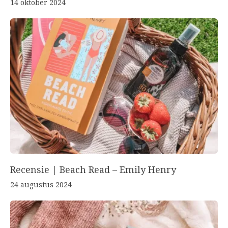
14 oktober 2024
Recensie | Beach Read – Emily Henry
24 augustus 2024