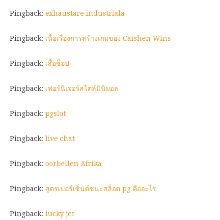
Pingback:
exhaustare industriala
Pingback:
เนื้อเรื่องการสร้างเกมของ Caishen Wins
Pingback:
เสื้อช็อป
Pingback:
เฟอร์นิเจอร์สไตล์มินิมอล
Pingback:
pgslot
Pingback:
live chat
Pingback:
oorbellen Afrika
Pingback:
สูตรเปอร์เซ็นต์ชนะสล็อต pg คืออะไร
Pingback:
lucky jet