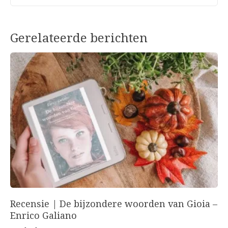
Gerelateerde berichten
Recensie | De bijzondere woorden van Gioia –
Enrico Galiano