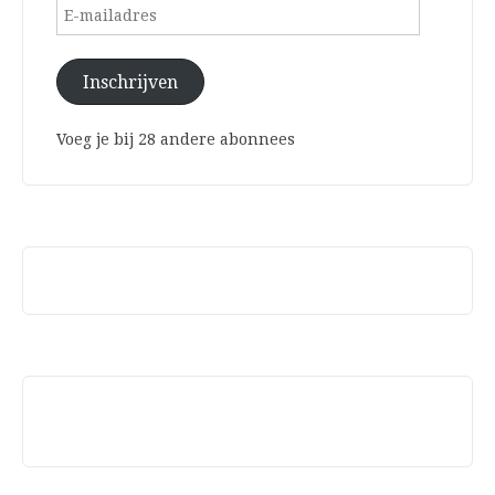
E-
mailadres
Inschrijven
Voeg je bij 28 andere abonnees