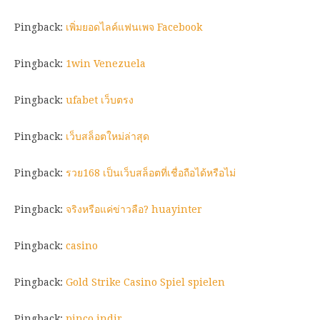
Pingback:
เพิ่มยอดไลค์แฟนเพจ Facebook
Pingback:
1win Venezuela
Pingback:
ufabet เว็บตรง
Pingback:
เว็บสล็อตใหม่ล่าสุด
Pingback:
รวย168 เป็นเว็บสล็อตที่เชื่อถือได้หรือไม่
Pingback:
จริงหรือแค่ข่าวลือ? huayinter
Pingback:
casino
Pingback:
Gold Strike Casino Spiel spielen
Pingback:
pinco indir