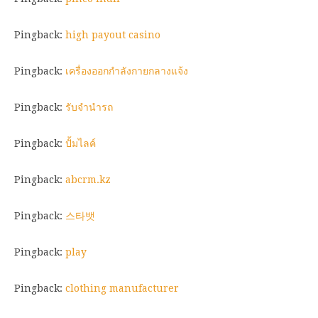
Pingback:
high payout casino
Pingback:
เครื่องออกกำลังกายกลางแจ้ง
Pingback:
รับจำนำรถ
Pingback:
ปั้มไลค์
Pingback:
abcrm.kz
Pingback:
스타뱃
Pingback:
play
Pingback:
clothing manufacturer