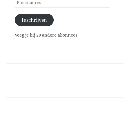
E-
mailadres
Inschrijven
Voeg je bij 28 andere abonnees