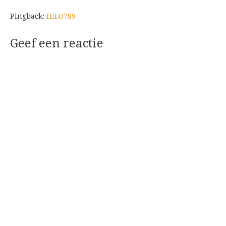
Pingback:
HILO789
Geef een reactie