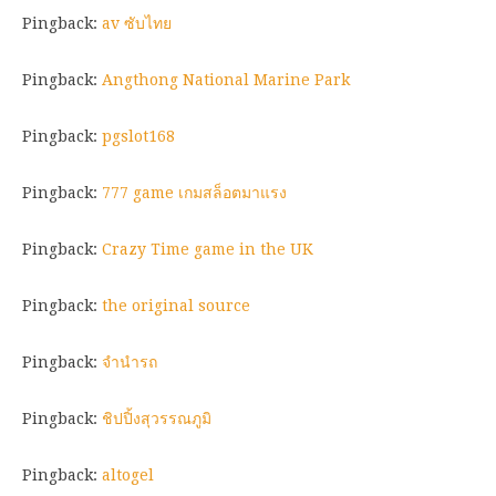
Pingback:
av ซับไทย
Pingback:
Angthong National Marine Park
Pingback:
pgslot168
Pingback:
777 game เกมสล็อตมาแรง
Pingback:
Crazy Time game in the UK
Pingback:
the original source
Pingback:
จำนำรถ
Pingback:
ชิปปิ้งสุวรรณภูมิ
Pingback:
altogel