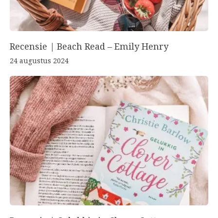
Recensie | Beach Read – Emily Henry
24 augustus 2024