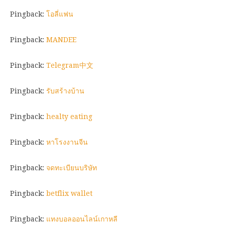
Pingback:
โอลี่แฟน
Pingback:
MANDEE
Pingback:
Telegram中文
Pingback:
รับสร้างบ้าน
Pingback:
healty eating
Pingback:
หาโรงงานจีน
Pingback:
จดทะเบียนบริษัท
Pingback:
betflix wallet
Pingback:
แทงบอลออนไลน์เกาหลี