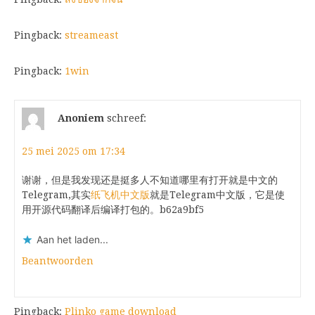
Pingback:
streameast
Pingback:
1win
Anoniem
schreef:
25 mei 2025 om 17:34
谢谢，但是我发现还是挺多人不知道哪里有打开就是中文的
Telegram,其实
纸飞机中文版
就是Telegram中文版，它是使
用开源代码翻译后编译打包的。b62a9bf5
Aan het laden...
Beantwoorden
Pingback:
Plinko game download