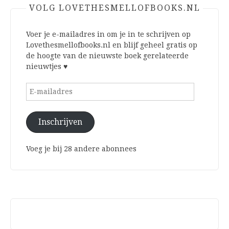
VOLG LOVETHESMELLOFBOOKS.NL
Voer je e-mailadres in om je in te schrijven op
Lovethesmellofbooks.nl en blijf geheel gratis op
de hoogte van de nieuwste boek gerelateerde
nieuwtjes ♥
E-
mailadres
Inschrijven
Voeg je bij 28 andere abonnees