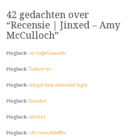
42 gedachten over
“
Recensie | Jinxed – Amy
McCulloch
”
Pingback:
เช่ารถตู้พร้อมคนขับ
Pingback:
โบท็อกราคา
Pingback:
altogel link alternatif login
Pingback:
llucabet
Pingback:
zbet911
Pingback:
บริการจดบริษัทที่จีน