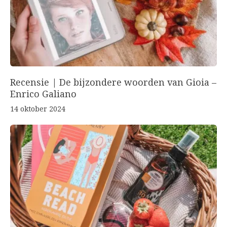
Recensie | De bijzondere woorden van Gioia –
Enrico Galiano
14 oktober 2024