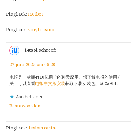
Pingback:
melbet
Pingback:
vinyl casino
i4tool
schreef:
27 juni 2025 om 06:20
电报是一款拥有10亿用户的聊天应用。想了解电报的使用方
法，可以查看
电报中文版安装
获取下载安装包。b62a9bf5
Aan het laden...
Beantwoorden
Pingback:
1xslots casino