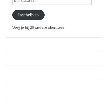
mailadres
Inschrijven
Voeg je bij 28 andere abonnees