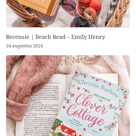
Recensie | Beach Read – Emily Henry
24 augustus 2024