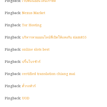
Pingback:
เว็บพนันออนไลน์เกาหลี
Pingback:
Nexus Market
Pingback:
Tor Hosting
Pingback:
บริหารหวยออนไลน์ที่เปิดให้แทงกับ siam855
Pingback:
online slots best
Pingback:
ปริ้นโบรชัวร์
Pingback:
certified translation chiang mai
Pingback:
ตั๋วรถทัวร์
Pingback:
UOD