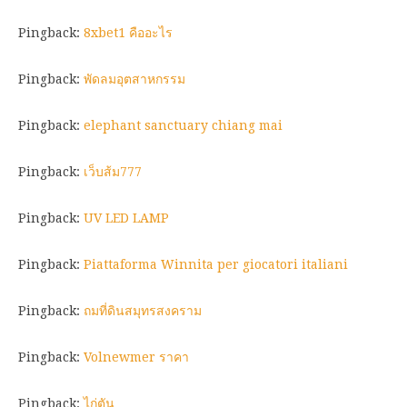
Pingback:
8xbet1 คืออะไร
Pingback:
พัดลมอุตสาหกรรม
Pingback:
elephant sanctuary chiang mai
Pingback:
เว็บส้ม777
Pingback:
UV LED LAMP
Pingback:
Piattaforma Winnita per giocatori italiani
Pingback:
ถมที่ดินสมุทรสงคราม
Pingback:
Volnewmer ราคา
Pingback:
ไก่ตัน