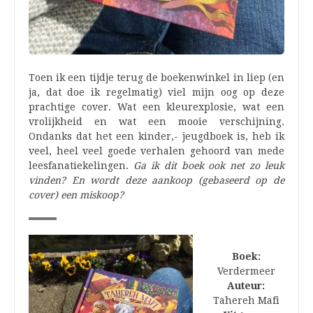
Toen ik een tijdje terug de boekenwinkel in liep (en
ja, dat doe ik regelmatig) viel mijn oog op deze
prachtige cover. Wat een kleurexplosie, wat een
vrolijkheid en wat een mooie verschijning.
Ondanks dat het een kinder,- jeugdboek is, heb ik
veel, heel veel goede verhalen gehoord van mede
leesfanatiekelingen.
Ga ik dit boek ook net zo leuk
vinden? En wordt deze aankoop (gebaseerd op de
cover) een miskoop?
Boek:
Verdermeer
Auteur:
Tahereh Mafi