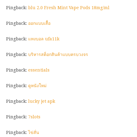
Pingback:
blu 2.0 Fresh Mint Vape Pods 18mg/ml
Pingback:
ออกแบบเสื้อ
Pingback:
แทงบอล ufa11k
Pingback:
บริหารสต็อกสินค้าแบบครบวงจร
Pingback:
essentials
Pingback:
ดูหนังใหม่
Pingback:
lucky jet apk
Pingback:
7slots
Pingback:
ไข่สั่น