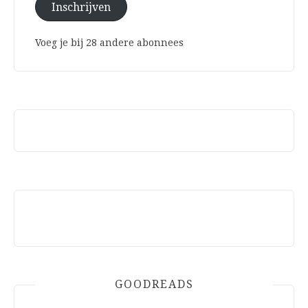
Inschrijven
Voeg je bij 28 andere abonnees
GOODREADS