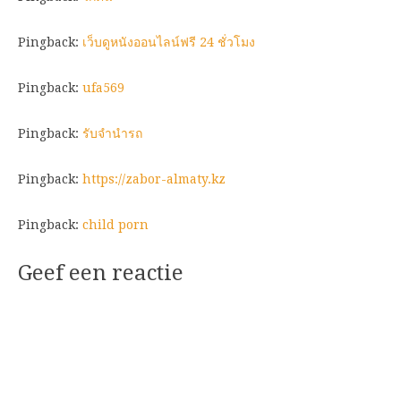
Pingback:
เว็บดูหนังออนไลน์ฟรี 24 ชั่วโมง
Pingback:
ufa569
Pingback:
รับจำนำรถ
Pingback:
https://zabor-almaty.kz
Pingback:
child porn
Geef een reactie