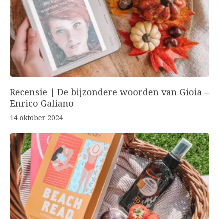
Recensie | De bijzondere woorden van Gioia –
Enrico Galiano
14 oktober 2024