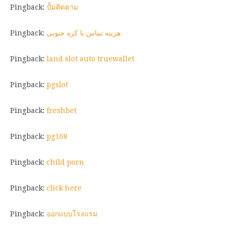
Pingback:
ปั้มติดตาม
Pingback:
هزینه تماس با کره جنوبی
Pingback:
land slot auto truewallet
Pingback:
pgslot
Pingback:
freshbet
Pingback:
pg168
Pingback:
child porn
Pingback:
click here
Pingback:
ออกแบบโรงแรม