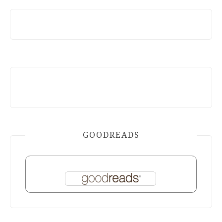
GOODREADS