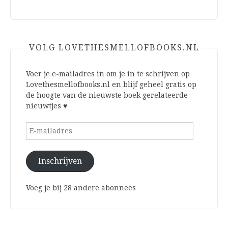
VOLG LOVETHESMELLOFBOOKS.NL
Voer je e-mailadres in om je in te schrijven op
Lovethesmellofbooks.nl en blijf geheel gratis op
de hoogte van de nieuwste boek gerelateerde
nieuwtjes ♥
E-
mailadres
Inschrijven
Voeg je bij 28 andere abonnees