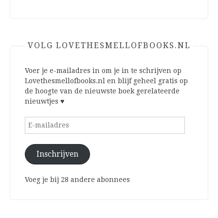
VOLG LOVETHESMELLOFBOOKS.NL
Voer je e-mailadres in om je in te schrijven op
Lovethesmellofbooks.nl en blijf geheel gratis op
de hoogte van de nieuwste boek gerelateerde
nieuwtjes ♥
E-
mailadres
Inschrijven
Voeg je bij 28 andere abonnees