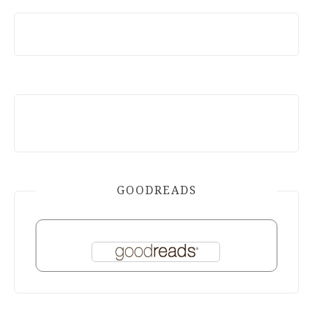
GOODREADS