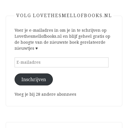
VOLG LOVETHESMELLOFBOOKS.NL
Voer je e-mailadres in om je in te schrijven op
Lovethesmellofbooks.nl en blijf geheel gratis op
de hoogte van de nieuwste boek gerelateerde
nieuwtjes ♥
E-
mailadres
Inschrijven
Voeg je bij 28 andere abonnees