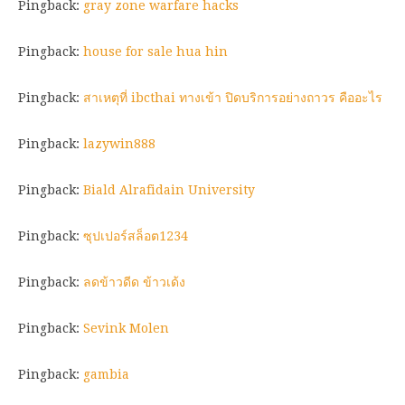
Pingback:
gray zone warfare hacks
Pingback:
house for sale hua hin
Pingback:
สาเหตุที่ ibcthai ทางเข้า ปิดบริการอย่างถาวร คืออะไร
Pingback:
lazywin888
Pingback:
Biald Alrafidain University
Pingback:
ซุปเปอร์สล็อต1234
Pingback:
ลดข้าวดีด ข้าวเด้ง
Pingback:
Sevink Molen
Pingback:
gambia