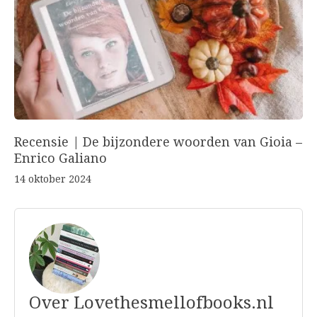
Recensie | De bijzondere woorden van Gioia –
Enrico Galiano
14 oktober 2024
Over Lovethesmellofbooks.nl