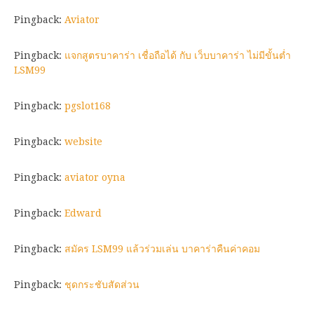
Pingback:
Aviator
Pingback:
แจกสูตรบาคาร่า เชื่อถือได้ กับ เว็บบาคาร่า ไม่มีขั้นต่ำ
LSM99
Pingback:
pgslot168
Pingback:
website
Pingback:
aviator oyna
Pingback:
Edward
Pingback:
สมัคร LSM99 แล้วร่วมเล่น บาคาร่าคืนค่าคอม
Pingback:
ชุดกระชับสัดส่วน