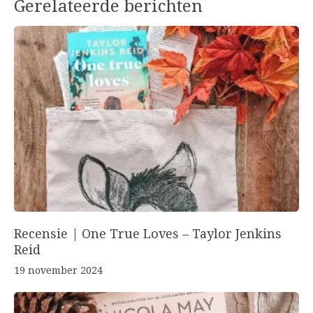
Gerelateerde berichten
Recensie | One True Loves – Taylor Jenkins
Reid
19 november 2024