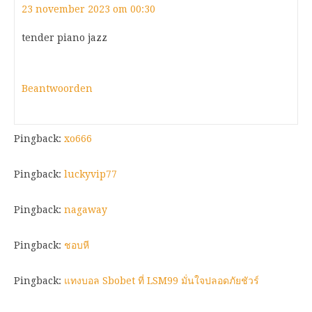
23 november 2023 om 00:30
tender piano jazz
Beantwoorden
Pingback:
xo666
Pingback:
luckyvip77
Pingback:
nagaway
Pingback:
ชอบหี
Pingback:
แทงบอล Sbobet ที่ LSM99 มั่นใจปลอดภัยชัวร์