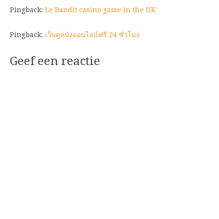
Pingback:
Le Bandit casino game in the UK
Pingback:
เว็บดูหนังออนไลน์ฟรี 24 ชั่วโมง
Geef een reactie