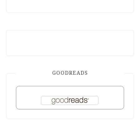
GOODREADS