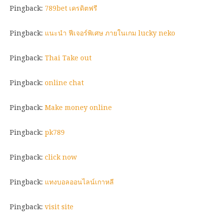
Pingback:
789bet เครดิตฟรี
Pingback:
แนะนำ ฟีเจอร์พิเศษ ภายในเกม lucky neko
Pingback:
Thai Take out
Pingback:
online chat
Pingback:
Make money online
Pingback:
pk789
Pingback:
click now
Pingback:
แทงบอลออนไลน์เกาหลี
Pingback:
visit site