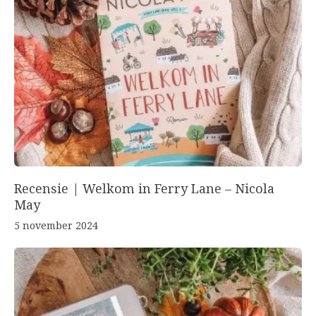
Recensie | Welkom in Ferry Lane – Nicola
May
5 november 2024