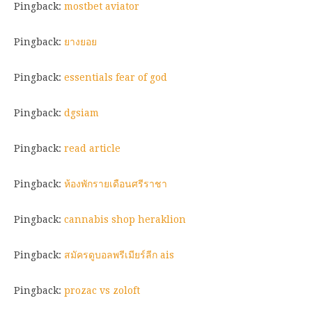
Pingback:
mostbet aviator
Pingback:
ยางยอย
Pingback:
essentials fear of god
Pingback:
dgsiam
Pingback:
read article
Pingback:
ห้องพักรายเดือนศรีราชา
Pingback:
cannabis shop heraklion
Pingback:
สมัครดูบอลพรีเมียร์ลีก ais
Pingback:
prozac vs zoloft