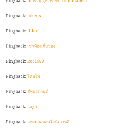
Pingback:
how to get weed in budapest
Pingback:
tokens
Pingback:
filler
Pingback:
เช่าห้องเก็บของ
Pingback:
Rec1688
Pingback:
โคมไฟ
Pingback:
สีพ่นรถยนต์
Pingback:
Login
Pingback:
แทงบอลออนไลน์เกาหลี