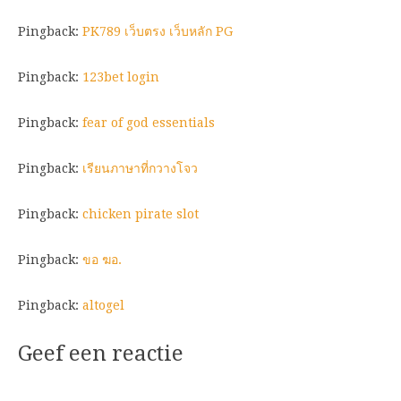
Pingback:
PK789 เว็บตรง เว็บหลัก PG
Pingback:
123bet login
Pingback:
fear of god essentials
Pingback:
เรียนภาษาที่กวางโจว
Pingback:
chicken pirate slot
Pingback:
ขอ ฆอ.
Pingback:
altogel
Geef een reactie