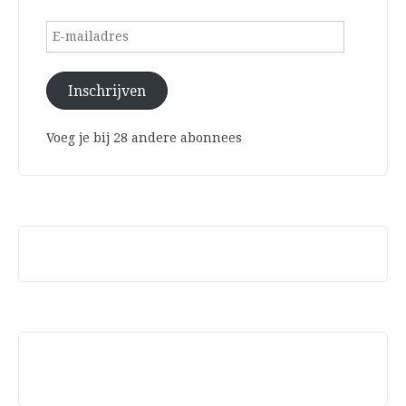
E-
mailadres
Inschrijven
Voeg je bij 28 andere abonnees