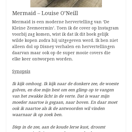
Mermaid – Louise O’Neill
Mermaid is een moderne hervertelling van ‘De
Kleine Zeemeermin’. Toen ik de cover op Instagram
voorbij zag komen, wist ik dat ik dit boek gelijk
wilde kopen zodra hij uitgegeven werd. Ik ben niet
alleen dol op Disney verhalen en hervertellingen
daarvan maar ook op de super mooie covers die
elke keer ontworpen worden.
Synopsis
Ik kijk omhoog. Ik kijk naar de donkere zee, de woeste
golven, en doe mijn best om een glimp op te vangen
van het zwakke licht in de verte. Dat is waar mijn
moeder naartoe is gegaan, naar boven. En daar moet
ook ik naartoe als ik de antwoorden wil vinden
waarnaar ik op zoek ben.
Diep in de zee, aan de koude Ierse kust, droomt