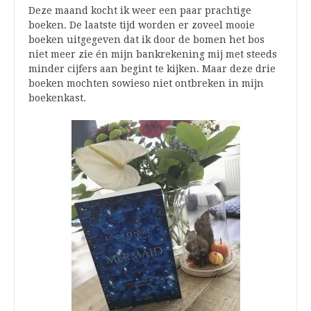
Deze maand kocht ik weer een paar prachtige
boeken. De laatste tijd worden er zoveel mooie
boeken uitgegeven dat ik door de bomen het bos
niet meer zie én mijn bankrekening mij met steeds
minder cijfers aan begint te kijken. Maar deze drie
boeken mochten sowieso niet ontbreken in mijn
boekenkast.