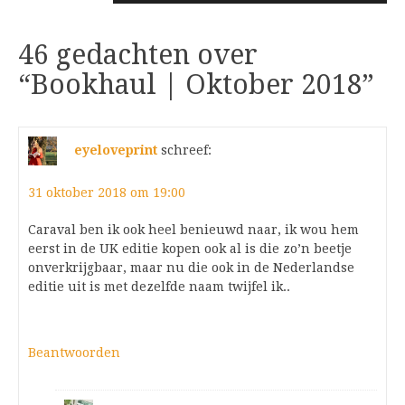
46 gedachten over
“
Bookhaul | Oktober 2018
”
eyeloveprint
schreef:
31 oktober 2018 om 19:00
Caraval ben ik ook heel benieuwd naar, ik wou hem
eerst in de UK editie kopen ook al is die zo’n beetje
onverkrijgbaar, maar nu die ook in de Nederlandse
editie uit is met dezelfde naam twijfel ik..
Beantwoorden