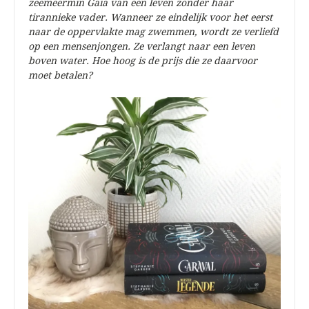
zeemeermin Gaia van een leven zonder haar
tirannieke vader. Wanneer ze eindelijk voor het eerst
naar de oppervlakte mag zwemmen, wordt ze verliefd
op een mensenjongen. Ze verlangt naar een leven
boven water. Hoe hoog is de prijs die ze daarvoor
moet betalen?