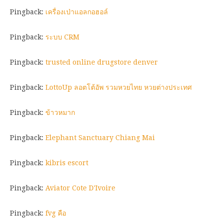
Pingback:
เครื่องเป่าแอลกอฮอล์
Pingback:
ระบบ CRM
Pingback:
trusted online drugstore denver
Pingback:
LottoUp ลอตโต้อัพ รวมหวยไทย หวยต่างประเทศ
Pingback:
ข้าวหมาก
Pingback:
Elephant Sanctuary Chiang Mai
Pingback:
kibris escort
Pingback:
Aviator Cote D'Ivoire
Pingback:
fvg คือ