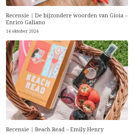
Recensie | De bijzondere woorden van Gioia –
Enrico Galiano
14 oktober 2024
Recensie | Beach Read – Emily Henry