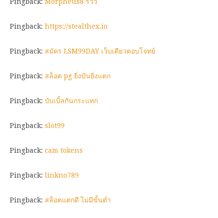
Pingback:
Morpheus8 รีวิว
Pingback:
https://stealthex.io
Pingback:
สมัคร LSM99DAY เว็บเดียวตอบโจทย์
Pingback:
สล็อต pg ยิ่งปั่นยิ่งแตก
Pingback:
บับเบิ้ลกันกระแทก
Pingback:
slot99
Pingback:
cam tokens
Pingback:
linkno789
Pingback:
สล็อตแตกดี ไม่มีขั้นต่ำ