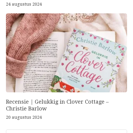
24 augustus 2024
Recensie | Gelukkig in Clover Cottage –
Christie Barlow
20 augustus 2024