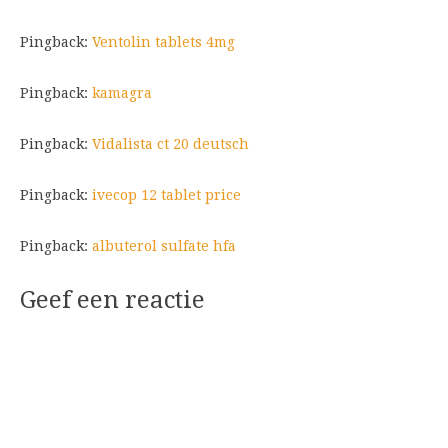
Pingback:
Ventolin tablets 4mg
Pingback:
kamagra
Pingback:
Vidalista ct 20 deutsch
Pingback:
ivecop 12 tablet price
Pingback:
albuterol sulfate hfa
Geef een reactie