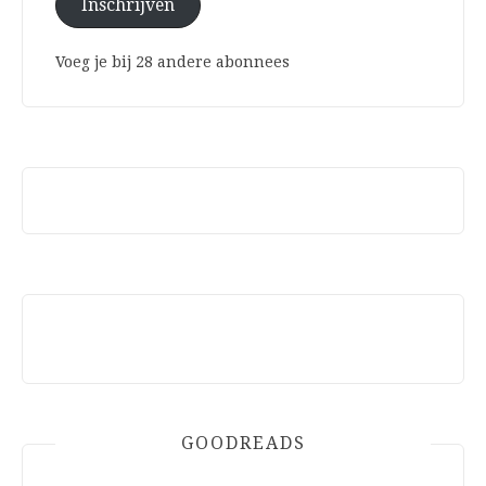
Inschrijven
Voeg je bij 28 andere abonnees
GOODREADS