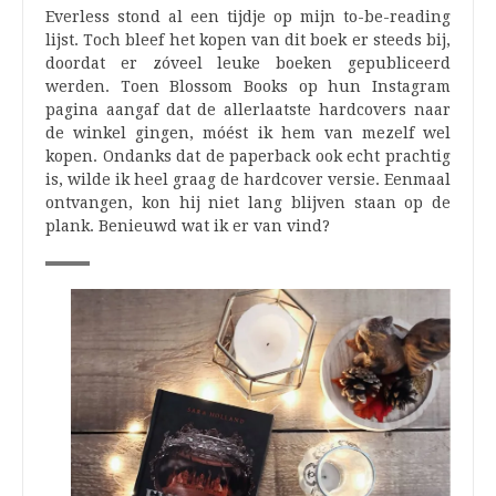
Everless stond al een tijdje op mijn to-be-reading
lijst. Toch bleef het kopen van dit boek er steeds bij,
doordat er zóveel leuke boeken gepubliceerd
werden. Toen Blossom Books op hun Instagram
pagina aangaf dat de allerlaatste hardcovers naar
de winkel gingen, móést ik hem van mezelf wel
kopen. Ondanks dat de paperback ook echt prachtig
is, wilde ik heel graag de hardcover versie. Eenmaal
ontvangen, kon hij niet lang blijven staan op de
plank. Benieuwd wat ik er van vind?