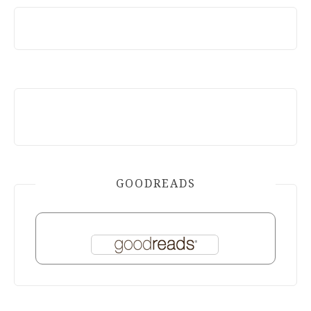
GOODREADS