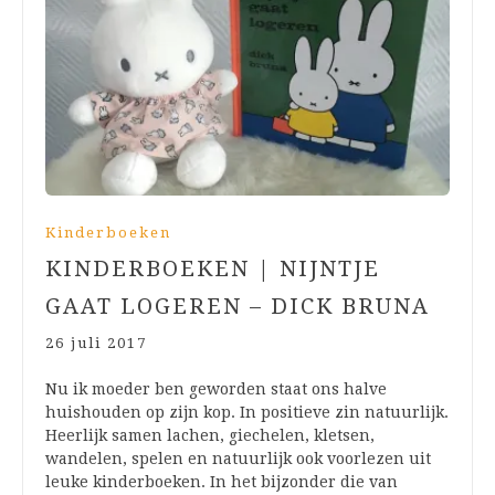
Kinderboeken
KINDERBOEKEN | NIJNTJE
GAAT LOGEREN – DICK BRUNA
26 juli 2017
Nu ik moeder ben geworden staat ons halve
huishouden op zijn kop. In positieve zin natuurlijk.
Heerlijk samen lachen, giechelen, kletsen,
wandelen, spelen en natuurlijk ook voorlezen uit
leuke kinderboeken. In het bijzonder die van