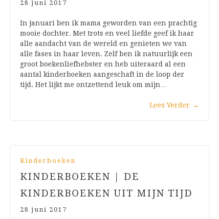
28 juni 2017
In januari ben ik mama geworden van een prachtig
mooie dochter. Met trots en veel liefde geef ik haar
alle aandacht van de wereld en genieten we van
alle fases in haar leven. Zelf ben ik natuurlijk een
groot boekenliefhebster en heb uiteraard al een
aantal kinderboeken aangeschaft in de loop der
tijd. Het lijkt me ontzettend leuk om mijn…
Lees Verder
→
Kinderboeken
KINDERBOEKEN | DE
KINDERBOEKEN UIT MIJN TIJD
28 juni 2017