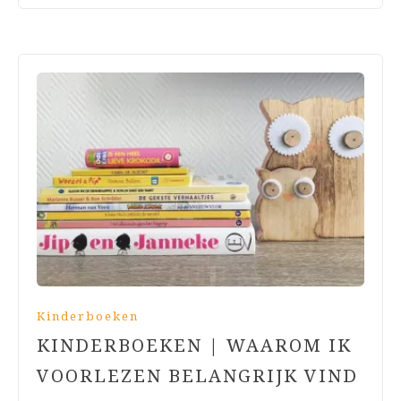
Kinderboeken
KINDERBOEKEN | WAAROM IK
VOORLEZEN BELANGRIJK VIND