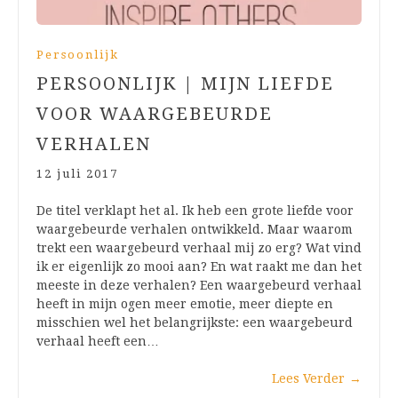
Persoonlijk
PERSOONLIJK | MIJN LIEFDE
VOOR WAARGEBEURDE
VERHALEN
12 juli 2017
De titel verklapt het al. Ik heb een grote liefde voor
waargebeurde verhalen ontwikkeld. Maar waarom
trekt een waargebeurd verhaal mij zo erg? Wat vind
ik er eigenlijk zo mooi aan? En wat raakt me dan het
meeste in deze verhalen? Een waargebeurd verhaal
heeft in mijn ogen meer emotie, meer diepte en
misschien wel het belangrijkste: een waargebeurd
verhaal heeft een…
Lees Verder
→