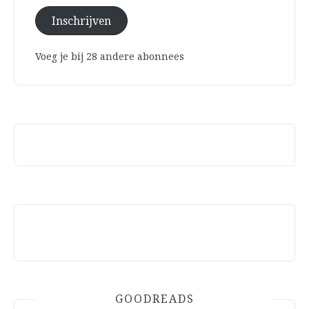
Inschrijven
Voeg je bij 28 andere abonnees
GOODREADS