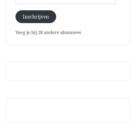
mailadres
Inschrijven
Voeg je bij 28 andere abonnees