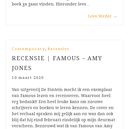
boek ga gaan vinden. Hieronder lees…
Lees Verder
→
,
Contemporary
Recensies
RECENSIE | FAMOUS – AMY
JONES
10 maart 2020
Van uitgeverij De Fontein mocht ik een exemplaar
van Famous lezen en recenseren. Waarvoor heel
erg bedankt! Een heel leuke kans om nieuwe
schrijvers en boeken te leren kennen. De cover en
het verhaal spraken mij gelijk aan en was dan ook
blij dat hij eind februari eindelijk op mijn deurmat
verscheen. Benieuwd wat ik van Famous van Amy