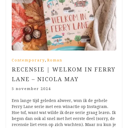
,
Contemporary
Roman
RECENSIE | WELKOM IN FERRY
LANE – NICOLA MAY
5 november 2024
Een lange tijd geleden alweer, won ik de gehele
Ferry Lane serie met een winactie op Instagram.
Hoe tof, want wat wilde ik deze serie graag lezen. Ik
begon dan ook al snel met het eerste deel (sorry, de
recensie liet even op zich wachten). Maar nu kun je