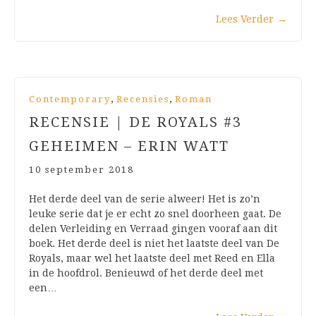
Lees Verder
→
,
,
Contemporary
Recensies
Roman
RECENSIE | DE ROYALS #3
GEHEIMEN – ERIN WATT
10 september 2018
Het derde deel van de serie alweer! Het is zo’n
leuke serie dat je er echt zo snel doorheen gaat. De
delen Verleiding en Verraad gingen vooraf aan dit
boek. Het derde deel is niet het laatste deel van De
Royals, maar wel het laatste deel met Reed en Ella
in de hoofdrol. Benieuwd of het derde deel met
een…