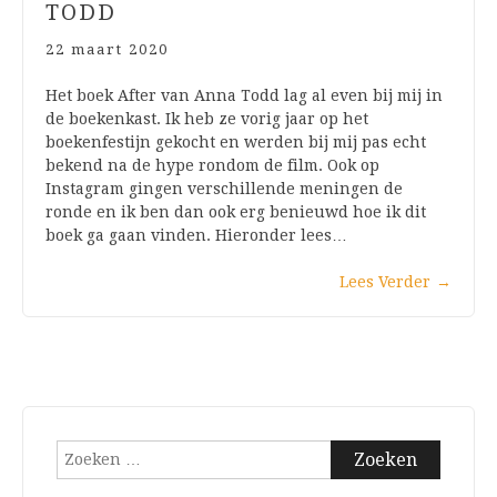
TODD
22 maart 2020
Het boek After van Anna Todd lag al even bij mij in
de boekenkast. Ik heb ze vorig jaar op het
boekenfestijn gekocht en werden bij mij pas echt
bekend na de hype rondom de film. Ook op
Instagram gingen verschillende meningen de
ronde en ik ben dan ook erg benieuwd hoe ik dit
boek ga gaan vinden. Hieronder lees…
Lees Verder
→
Zoeken
naar: