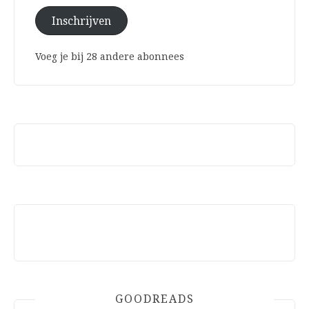
Inschrijven
Voeg je bij 28 andere abonnees
GOODREADS