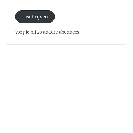
mailadres
Inschrijven
Voeg je bij 28 andere abonnees