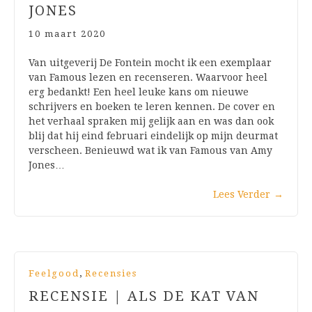
JONES
10 maart 2020
Van uitgeverij De Fontein mocht ik een exemplaar
van Famous lezen en recenseren. Waarvoor heel
erg bedankt! Een heel leuke kans om nieuwe
schrijvers en boeken te leren kennen. De cover en
het verhaal spraken mij gelijk aan en was dan ook
blij dat hij eind februari eindelijk op mijn deurmat
verscheen. Benieuwd wat ik van Famous van Amy
Jones…
Lees Verder
→
,
Feelgood
Recensies
RECENSIE | ALS DE KAT VAN