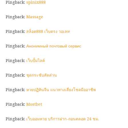
Pingback:
spinix888
Pingback:
Massage
Pingback:
สล็อต888 เว็บตรง วอเลท
Pingback:
Анонимный почтовый сервис
Pingback:
เว็บปั้มไลค์
Pingback:
ชุดกระชับสัดส่วน
Pingback:
หวยปฏิทินจีน แนวทางเสี่ยงโชคมืออาชีพ
Pingback:
Mostbet
Pingback:
เว็บออมหวย บริการฝาก-ถอนตลอด 24 ชม.