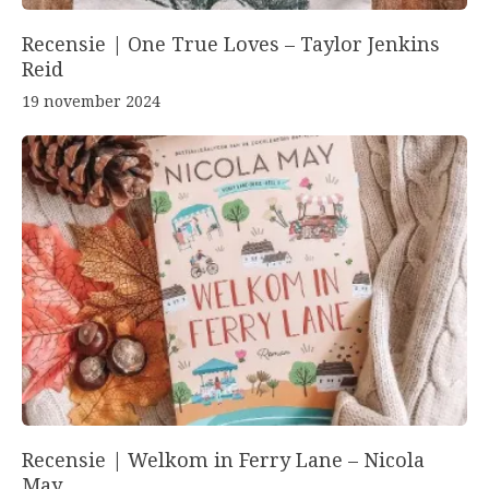
Recensie | One True Loves – Taylor Jenkins
Reid
19 november 2024
Recensie | Welkom in Ferry Lane – Nicola
May