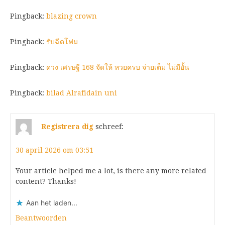
Pingback:
blazing crown
Pingback:
รับฉีดโฟม
Pingback:
ดวง เศรษฐี 168 จัดให้ หวยครบ จ่ายเต็ม ไม่มีอั้น
Pingback:
bilad Alrafidain uni
Registrera dig
schreef:
30 april 2026 om 03:51
Your article helped me a lot, is there any more related
content? Thanks!
Aan het laden...
Beantwoorden