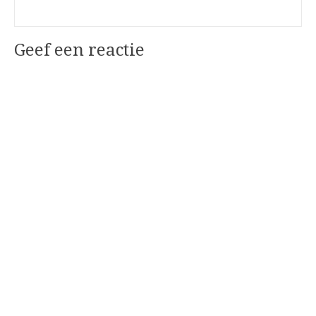
Geef een reactie