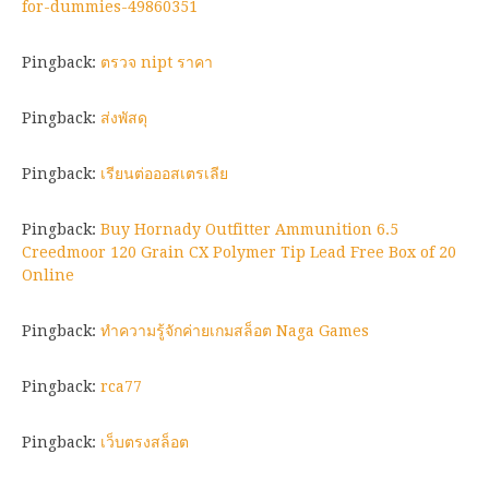
for-dummies-49860351
Pingback:
ตรวจ nipt ราคา
Pingback:
ส่งพัสดุ
Pingback:
เรียนต่อออสเตรเลีย
Pingback:
Buy Hornady Outfitter Ammunition 6.5
Creedmoor 120 Grain CX Polymer Tip Lead Free Box of 20
Online
Pingback:
ทำความรู้จักค่ายเกมสล็อต Naga Games
Pingback:
rca77
Pingback:
เว็บตรงสล็อต