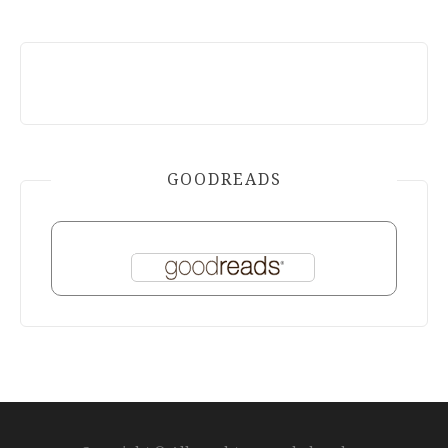
GOODREADS