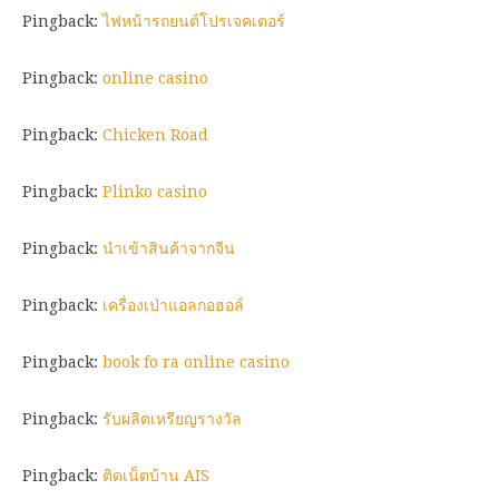
Pingback:
ไฟหน้ารถยนต์โปรเจคเตอร์
Pingback:
online casino
Pingback:
Chicken Road
Pingback:
Plinko casino
Pingback:
นำเข้าสินค้าจากจีน
Pingback:
เครื่องเป่าแอลกอฮอล์
Pingback:
book fo ra online casino
Pingback:
รับผลิตเหรียญรางวัล
Pingback:
ติดเน็ตบ้าน AIS