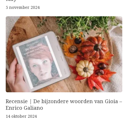
5 november 2024
Recensie | De bijzondere woorden van Gioia –
Enrico Galiano
14 oktober 2024