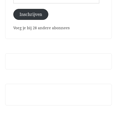
mailadres
Inschrijven
Voeg je bij 28 andere abonnees