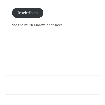
mailadres
Inschrijven
Voeg je bij 28 andere abonnees