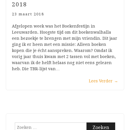
2018
23 maart 2018
Afgelopen week was het Boekenfestijn in
Leeuwarden. Hoogste tijd om dit boekenwalhalla
een bezoekje te brengen met mijn vriendin. Dit jaar
ging ik er heen met een missie: Alleen boeken
kopen die je écht aanspreken. Waarom? Omdat ik
vorig jaar thuis kwam met 2 tassen vol met boeken,
waarvan ik de helft helaas nog niet eens gelezen
heb. Die TBR-lijst van…
Lees Verder
→
Zoeken