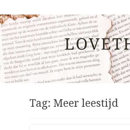
LOVET
Tag:
Meer leestijd