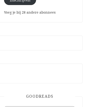
Inschrijven
Voeg je bij 28 andere abonnees
GOODREADS