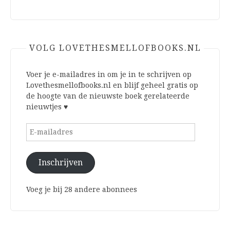
VOLG LOVETHESMELLOFBOOKS.NL
Voer je e-mailadres in om je in te schrijven op
Lovethesmellofbooks.nl en blijf geheel gratis op
de hoogte van de nieuwste boek gerelateerde
nieuwtjes ♥
E-
mailadres
Inschrijven
Voeg je bij 28 andere abonnees