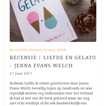
,
,
Recensies
Roman
Young Adult
RECENSIE | LIEFDE EN GELATO
– JENNA EVANS WELCH
27 juni 2017
Ik kwam Liefde & Gelato geschreven door Jenna
Evans Welch toevallig tegen op Goodreads en was
eigenlijk meteen erg enthousiast over het verhaal.
Ik had al wel van dit boek gehoord maar me nog
niet echt verdiept of dit ook daadwerkelijk een