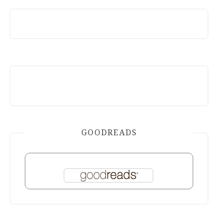
GOODREADS