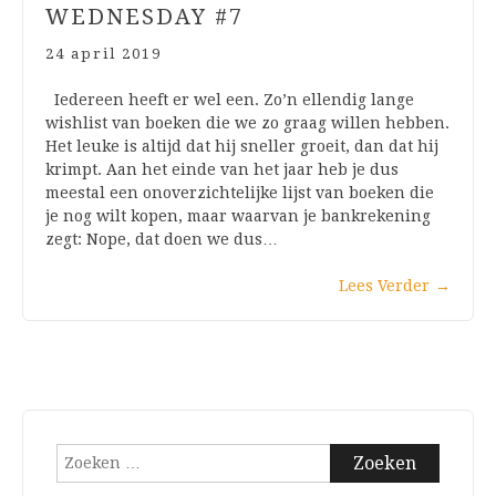
WEDNESDAY #7
24 april 2019
Iedereen heeft er wel een. Zo’n ellendig lange
wishlist van boeken die we zo graag willen hebben.
Het leuke is altijd dat hij sneller groeit, dan dat hij
krimpt. Aan het einde van het jaar heb je dus
meestal een onoverzichtelijke lijst van boeken die
je nog wilt kopen, maar waarvan je bankrekening
zegt: Nope, dat doen we dus…
Lees Verder
→
Zoeken
naar: