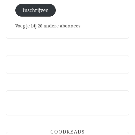
Inschrijven
Voeg je bij 28 andere abonnees
GOODREADS