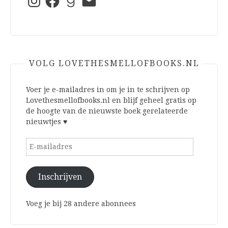
mail
VOLG LOVETHESMELLOFBOOKS.NL
Voer je e-mailadres in om je in te schrijven op
Lovethesmellofbooks.nl en blijf geheel gratis op
de hoogte van de nieuwste boek gerelateerde
nieuwtjes ♥
E-
mailadres
Inschrijven
Voeg je bij 28 andere abonnees