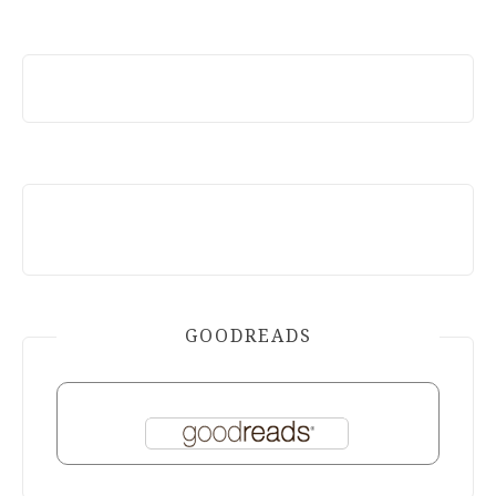
GOODREADS