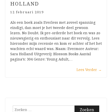
HOLLAND
12 februari 2019
Als een boek zoals Everless met zoveel spanning
eindigt, dan moet je het tweede deel gewoon
lezen. No Doubt. Ik pre-orderde het boek en was zo
nieuwsgierig en enthousiast naar dit vervolg. Lees
hieronder mijn recensie en kom er achter of het het
wachten echt waard was. Naam: Evermore Auteur:
Sara Holland Uitgeverij: Blossom Books Aantal
pagina’s: 304 Genre: Young Adult,…
Lees Verder
→
Zoeken