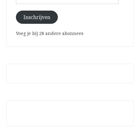
mailadres
Inschrijven
Voeg je bij 28 andere abonnees