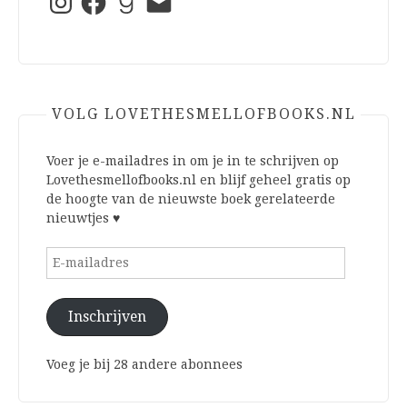
mail
VOLG LOVETHESMELLOFBOOKS.NL
Voer je e-mailadres in om je in te schrijven op
Lovethesmellofbooks.nl en blijf geheel gratis op
de hoogte van de nieuwste boek gerelateerde
nieuwtjes ♥
E-
mailadres
Inschrijven
Voeg je bij 28 andere abonnees