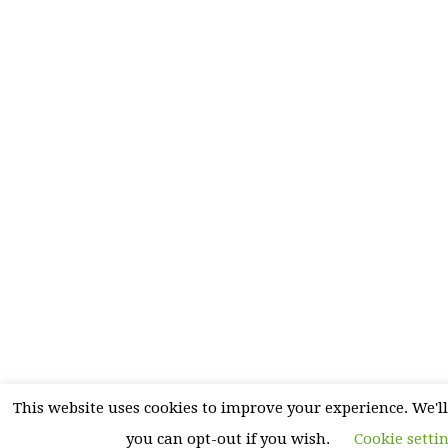
This website uses cookies to improve your experience. We'll
you can opt-out if you wish.
Cookie setti