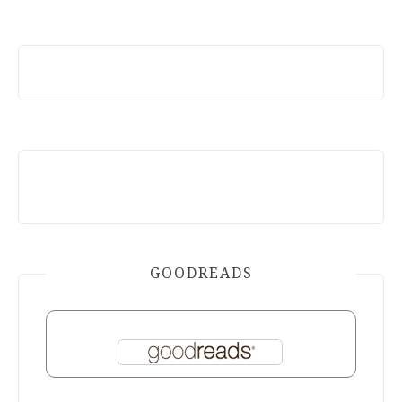
GOODREADS