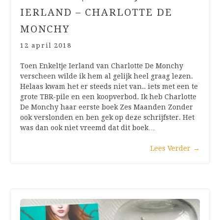
IERLAND – CHARLOTTE DE
MONCHY
12 april 2018
Toen Enkeltje Ierland van Charlotte De Monchy
verscheen wilde ik hem al gelijk heel graag lezen.
Helaas kwam het er steeds niet van.. iets met een te
grote TBR-pile en een koopverbod. Ik heb Charlotte
De Monchy haar eerste boek Zes Maanden Zonder
ook verslonden en ben gek op deze schrijfster. Het
was dan ook niet vreemd dat dit boek…
Lees Verder
→