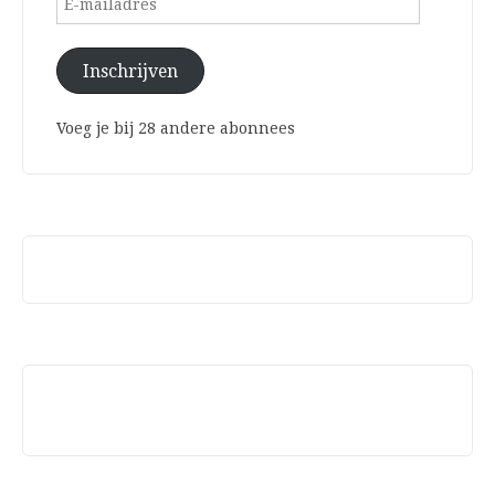
mailadres
Inschrijven
Voeg je bij 28 andere abonnees