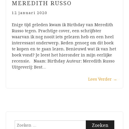
MEREDITH RUSSO
12 januari 2020
Enige tijd geleden kwam ik Birthday van Meredith
Russo tegen. Prachtige cover, een schrijfster
waarvan ik nog nooit iets gelezen heb en een heel
interessant onderwerp. Reden genoeg om dit boek
te kopen en te gaan lezen. Benieuwd wat ik van het
boek vond? Je leest het hieronder in mijn eerlijke
recensie. Naam: Birthday Auteur: Meredith Russo
Uitgeverij: Best…
Lees Verder
→
Zoeken