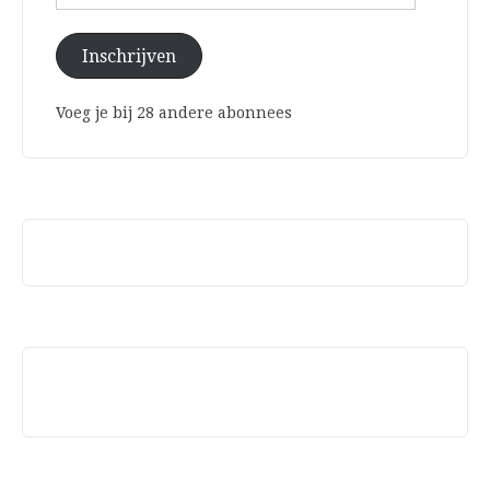
mailadres
Inschrijven
Voeg je bij 28 andere abonnees