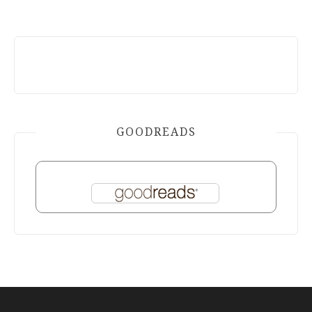
GOODREADS