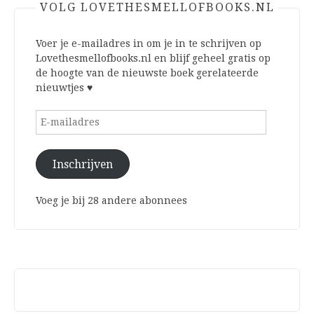
VOLG LOVETHESMELLOFBOOKS.NL
Voer je e-mailadres in om je in te schrijven op
Lovethesmellofbooks.nl en blijf geheel gratis op
de hoogte van de nieuwste boek gerelateerde
nieuwtjes ♥
E-
mailadres
Inschrijven
Voeg je bij 28 andere abonnees