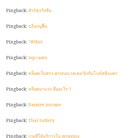
Pingback:
ทัวร์ธุรกิจจีน
Pingback:
บล็อกปูพื้น
Pingback:
789bet
Pingback:
top cams
Pingback:
สล็อตเว็บตรง ฝากถอนวอเลท ยิ่งปั่นโบนัสยิ่งแตก
Pingback:
สล็อตมาแรง คืออะไร ?
Pingback:
Passive income
Pingback:
Thai Lottery
Pingback:
เกมที่ให้บริการใน wcasino