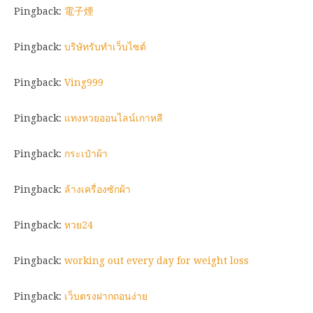
Pingback:
電子煙
Pingback:
บริษัทรับทำเว็บไซต์
Pingback:
Ving999
Pingback:
แทงหวยออนไลน์เกาหลี
Pingback:
กระเป๋าผ้า
Pingback:
ล้างเครื่องซักผ้า
Pingback:
หวย24
Pingback:
working out every day for weight loss
Pingback:
เว็บตรงฝากถอนง่าย