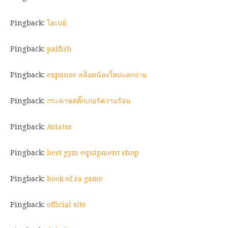
Pingback:
ไฮเบย์
Pingback:
palfish
Pingback:
expanse สล็อตน้องใหม่แตกง่าย
Pingback:
กระดาษสติ๊กเกอร์ความร้อน
Pingback:
Aviator
Pingback:
best gym equipment shop
Pingback:
book of ra game
Pingback:
official site