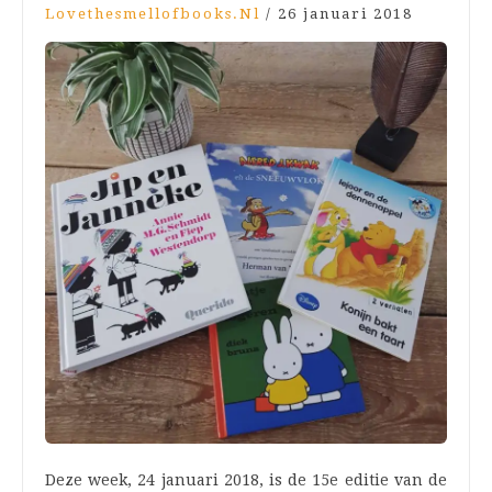
Lovethesmellofbooks.nl
/
26 januari 2018
Deze week, 24 januari 2018, is de 15e editie van de