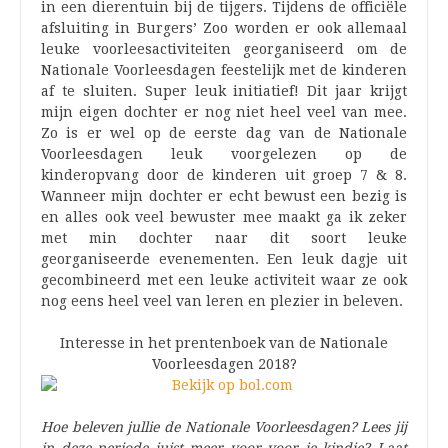
in een dierentuin bij de tijgers. Tijdens de officiële
afsluiting in Burgers’ Zoo worden er ook allemaal
leuke voorleesactiviteiten georganiseerd om de
Nationale Voorleesdagen feestelijk met de kinderen
af te sluiten. Super leuk initiatief! Dit jaar krijgt
mijn eigen dochter er nog niet heel veel van mee.
Zo is er wel op de eerste dag van de Nationale
Voorleesdagen leuk voorgelezen op de
kinderopvang door de kinderen uit groep 7 & 8.
Wanneer mijn dochter er echt bewust een bezig is
en alles ook veel bewuster mee maakt ga ik zeker
met min dochter naar dit soort leuke
georganiseerde evenementen. Een leuk dagje uit
gecombineerd met een leuke activiteit waar ze ook
nog eens heel veel van leren en plezier in beleven.
Interesse in het prentenboek van de Nationale
Voorleesdagen 2018?
Hoe beleven jullie de Nationale Voorleesdagen? Lees jij