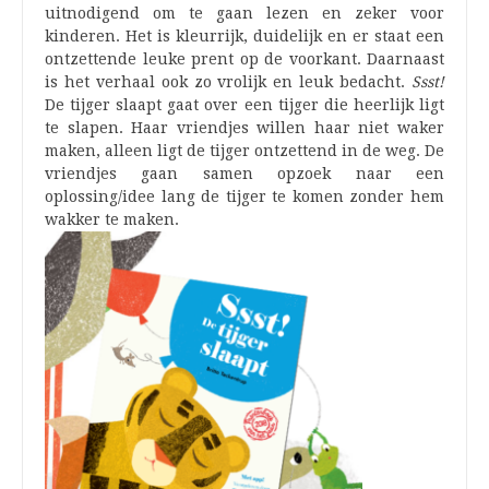
uitnodigend om te gaan lezen en zeker voor
kinderen. Het is kleurrijk, duidelijk en er staat een
ontzettende leuke prent op de voorkant. Daarnaast
is het verhaal ook zo vrolijk en leuk bedacht.
Ssst!
De tijger slaapt gaat over een tijger die heerlijk ligt
te slapen. Haar vriendjes willen haar niet waker
maken, alleen ligt de tijger ontzettend in de weg. De
vriendjes gaan samen opzoek naar een
oplossing/idee lang de tijger te komen zonder hem
wakker te maken.