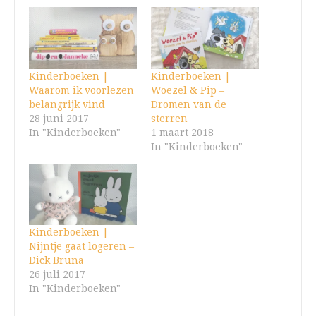
Kinderboeken |
Kinderboeken |
Waarom ik voorlezen
Woezel & Pip –
belangrijk vind
Dromen van de
28 juni 2017
sterren
In "Kinderboeken"
1 maart 2018
In "Kinderboeken"
Kinderboeken |
Nijntje gaat logeren –
Dick Bruna
26 juli 2017
In "Kinderboeken"