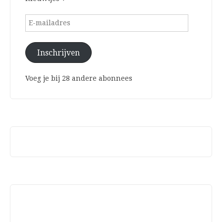
E-
mailadres
Inschrijven
Voeg je bij 28 andere abonnees