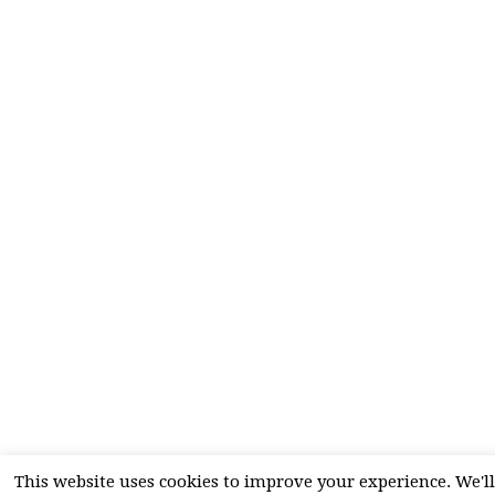
This website uses cookies to improve your experience. We'll