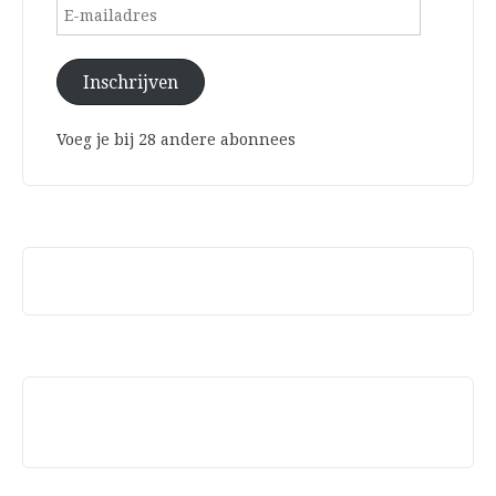
E-
mailadres
Inschrijven
Voeg je bij 28 andere abonnees