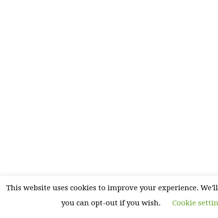
This website uses cookies to improve your experience. We'll
you can opt-out if you wish.
Cookie setti