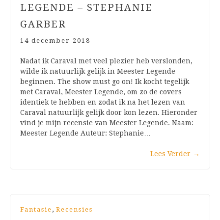
LEGENDE – STEPHANIE
GARBER
14 december 2018
Nadat ik Caraval met veel plezier heb verslonden,
wilde ik natuurlijk gelijk in Meester Legende
beginnen. The show must go on! Ik kocht tegelijk
met Caraval, Meester Legende, om zo de covers
identiek te hebben en zodat ik na het lezen van
Caraval natuurlijk gelijk door kon lezen. Hieronder
vind je mijn recensie van Meester Legende. Naam:
Meester Legende Auteur: Stephanie…
Lees Verder
→
,
Fantasie
Recensies