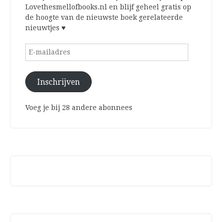
Lovethesmellofbooks.nl en blijf geheel gratis op
de hoogte van de nieuwste boek gerelateerde
nieuwtjes ♥
E-
mailadres
Inschrijven
Voeg je bij 28 andere abonnees