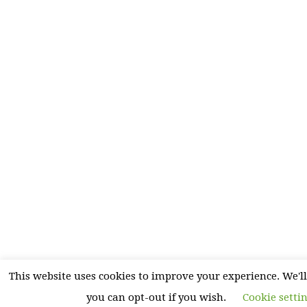
This website uses cookies to improve your experience. We'll
you can opt-out if you wish.
Cookie setti