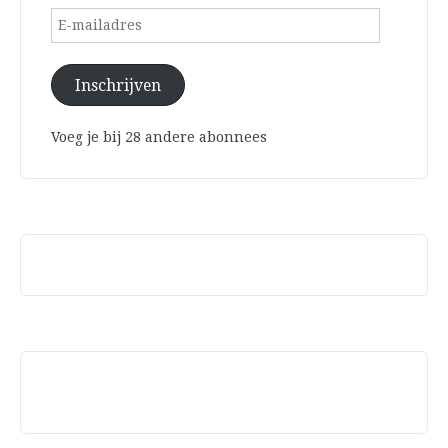
E-
mailadres
Inschrijven
Voeg je bij 28 andere abonnees