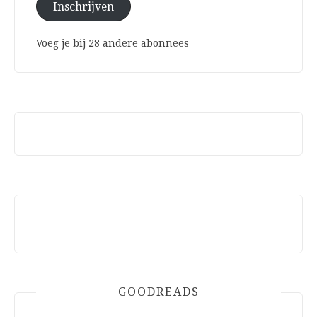
Inschrijven
Voeg je bij 28 andere abonnees
GOODREADS