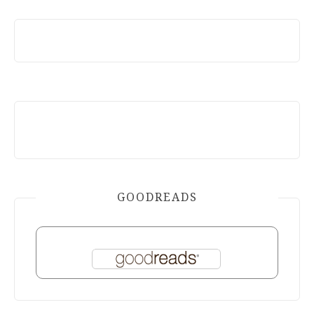
GOODREADS