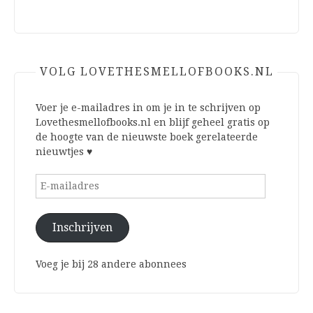
VOLG LOVETHESMELLOFBOOKS.NL
Voer je e-mailadres in om je in te schrijven op
Lovethesmellofbooks.nl en blijf geheel gratis op
de hoogte van de nieuwste boek gerelateerde
nieuwtjes ♥
E-
mailadres
Inschrijven
Voeg je bij 28 andere abonnees