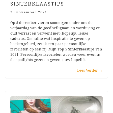
SINTERKLAASTIPS
29 november 2021
Op 5 december vieren sommigen onder ons de
verjaardag van de goedheiligman en wordt jong en
oud verrast en verwent met (hopelijk) leuke
cadeaus. Om jullie wat inspiratie te geven op
boekengebied, zet ik een paar persoonlijke
favorieten op een rij. Mijn Top 5 Sinterklaastips van
2021. Persoonlijke favorieten worden weer even in
de spotlights gezet en geven jouw hopelijk…
Lees Verder
→