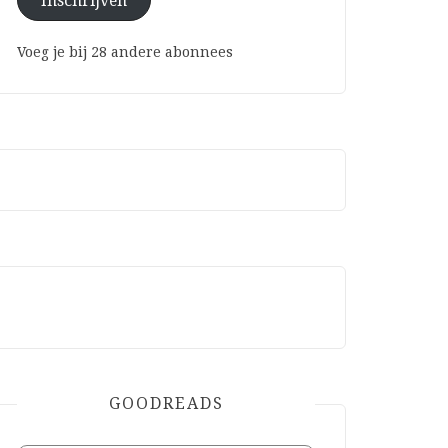
Inschrijven
Voeg je bij 28 andere abonnees
GOODREADS