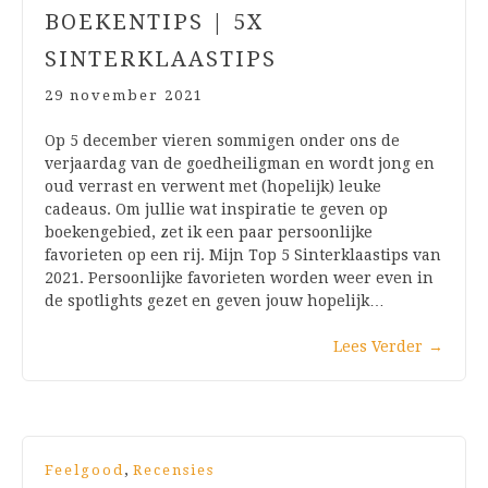
BOEKENTIPS | 5X
SINTERKLAASTIPS
29 november 2021
Op 5 december vieren sommigen onder ons de
verjaardag van de goedheiligman en wordt jong en
oud verrast en verwent met (hopelijk) leuke
cadeaus. Om jullie wat inspiratie te geven op
boekengebied, zet ik een paar persoonlijke
favorieten op een rij. Mijn Top 5 Sinterklaastips van
2021. Persoonlijke favorieten worden weer even in
de spotlights gezet en geven jouw hopelijk…
Lees Verder
→
,
Feelgood
Recensies