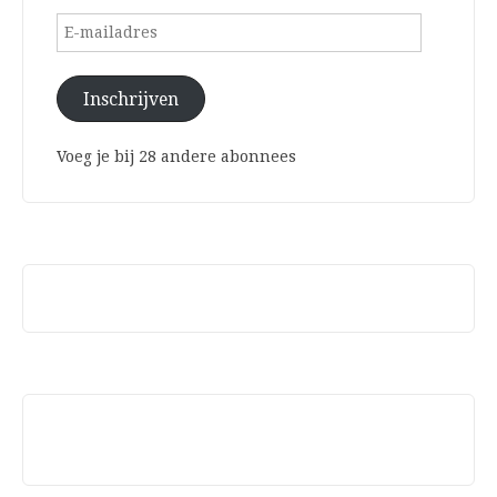
E-
mailadres
Inschrijven
Voeg je bij 28 andere abonnees