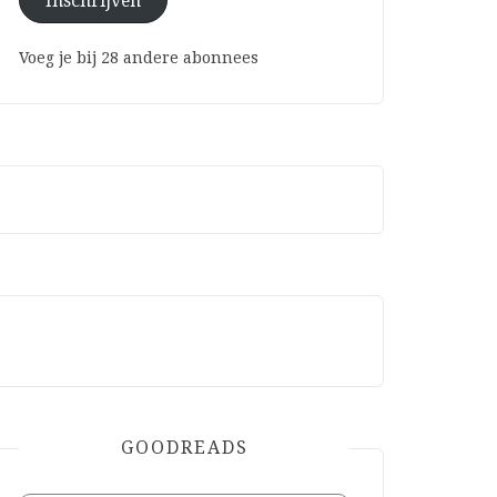
Inschrijven
Voeg je bij 28 andere abonnees
GOODREADS