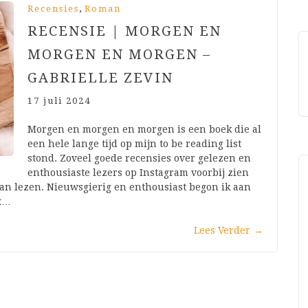
,
Recensies
Roman
RECENSIE | MORGEN EN
MORGEN EN MORGEN –
GABRIELLE ZEVIN
17 juli 2024
Morgen en morgen en morgen is een boek die al
een hele lange tijd op mijn to be reading list
stond. Zoveel goede recensies over gelezen en
enthousiaste lezers op Instagram voorbij zien
gaan lezen. Nieuwsgierig en enthousiast begon ik aan
st…
Lees Verder
→