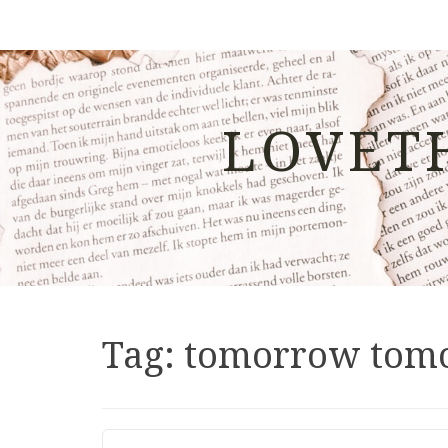
LOVET
Tag:
tomorrow tom