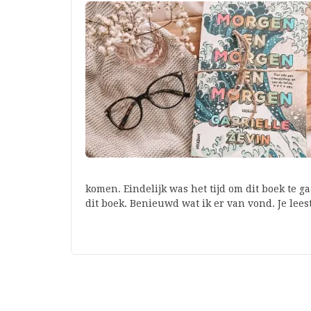
komen. Eindelijk was het tijd om dit boek te 
dit boek. Benieuwd wat ik er van vond. Je lee