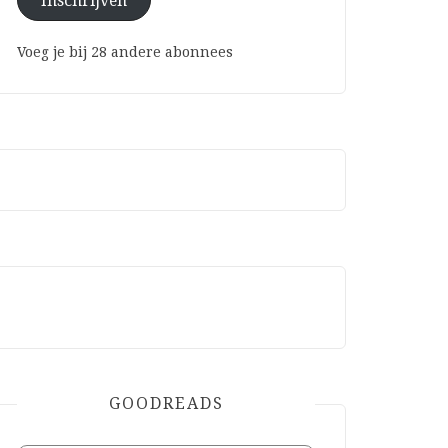
Inschrijven
Voeg je bij 28 andere abonnees
GOODREADS