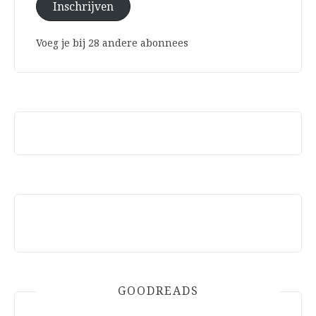
Inschrijven
Voeg je bij 28 andere abonnees
GOODREADS