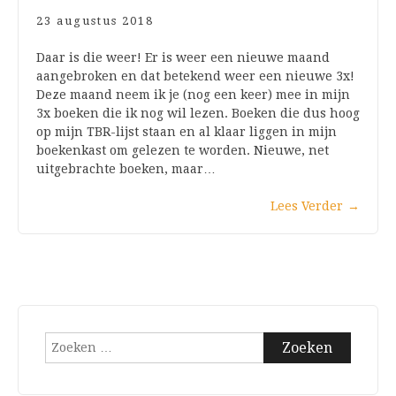
23 augustus 2018
Daar is die weer! Er is weer een nieuwe maand
aangebroken en dat betekend weer een nieuwe 3x!
Deze maand neem ik je (nog een keer) mee in mijn
3x boeken die ik nog wil lezen. Boeken die dus hoog
op mijn TBR-lijst staan en al klaar liggen in mijn
boekenkast om gelezen te worden. Nieuwe, net
uitgebrachte boeken, maar…
Lees Verder
→
Zoeken
naar: