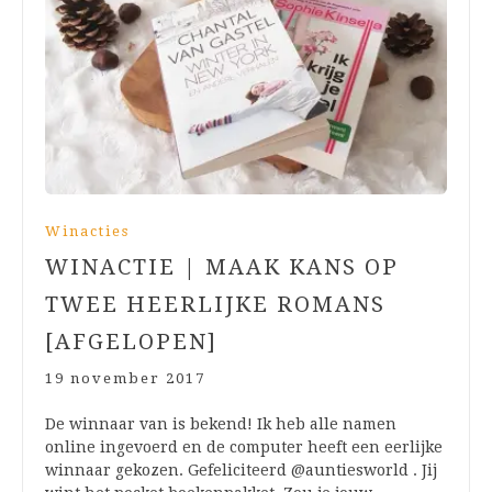
Winacties
WINACTIE | MAAK KANS OP
TWEE HEERLIJKE ROMANS
[AFGELOPEN]
19 november 2017
De winnaar van is bekend! Ik heb alle namen
online ingevoerd en de computer heeft een eerlijke
winnaar gekozen. Gefeliciteerd @auntiesworld . Jij