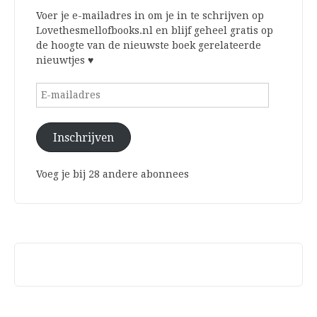
Voer je e-mailadres in om je in te schrijven op
Lovethesmellofbooks.nl en blijf geheel gratis op
de hoogte van de nieuwste boek gerelateerde
nieuwtjes ♥
E-
mailadres
Inschrijven
Voeg je bij 28 andere abonnees