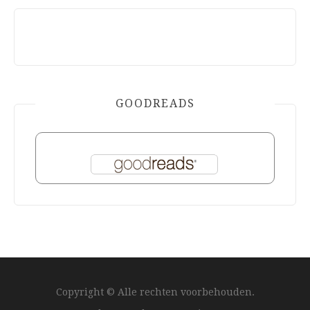
GOODREADS
Copyright © Alle rechten voorbehouden.