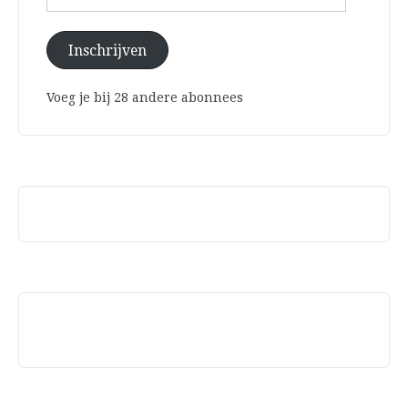
mailadres
Inschrijven
Voeg je bij 28 andere abonnees