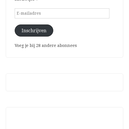
E-
mailadres
Inschrijven
Voeg je bij 28 andere abonnees