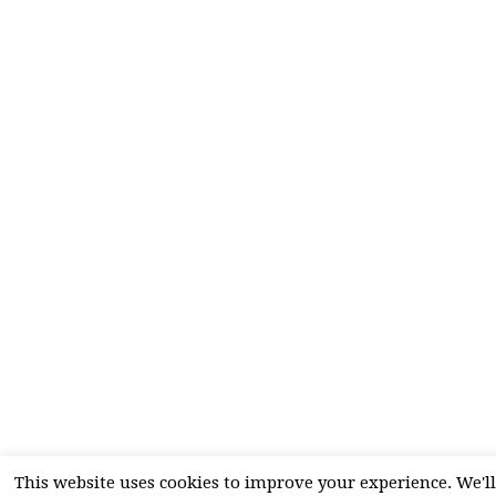
This website uses cookies to improve your experience. We'll