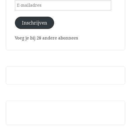
E-
mailadres
Inschrijven
Voeg je bij 28 andere abonnees