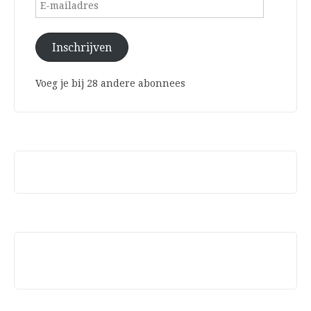
E-
mailadres
Inschrijven
Voeg je bij 28 andere abonnees