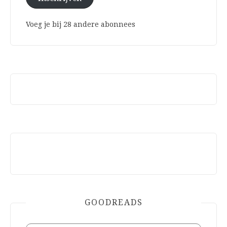
Voeg je bij 28 andere abonnees
GOODREADS