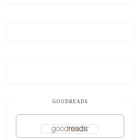
GOODREADS