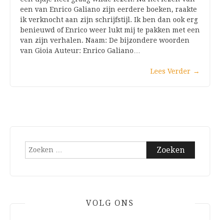
een van Enrico Galiano zijn eerdere boeken, raakte
ik verknocht aan zijn schrijfstijl. Ik ben dan ook erg
benieuwd of Enrico weer lukt mij te pakken met een
van zijn verhalen. Naam: De bijzondere woorden
van Gioia Auteur: Enrico Galiano…
Lees Verder
→
Zoeken
naar:
VOLG ONS