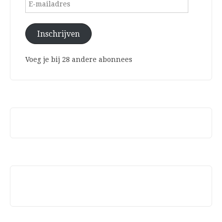
E-
mailadres
Inschrijven
Voeg je bij 28 andere abonnees