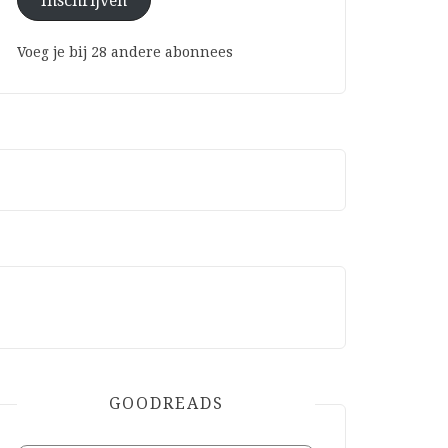
Inschrijven
Voeg je bij 28 andere abonnees
GOODREADS