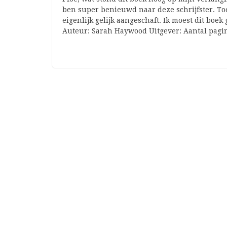
ben super benieuwd naar deze schrijfster. To
eigenlijk gelijk aangeschaft. Ik moest dit bo
Auteur: Sarah Haywood Uitgever: Aantal pagi