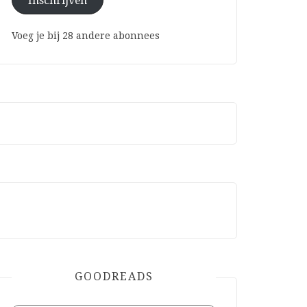
Inschrijven
Voeg je bij 28 andere abonnees
GOODREADS